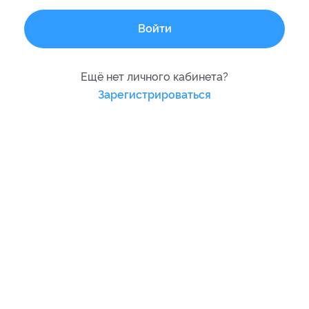
Войти
Ещё нет личного кабинета?
Зарегистрироваться