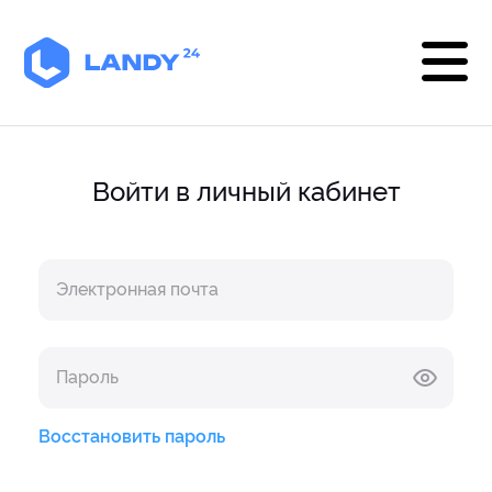
Войти в личный кабинет
Электронная почта
Пароль
Восстановить пароль